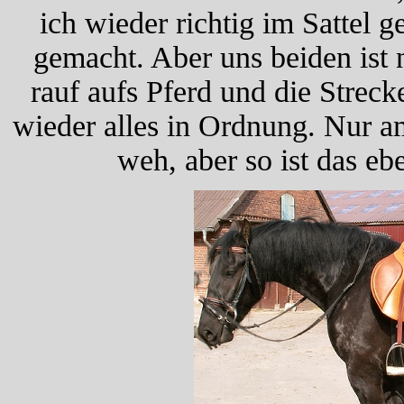
ich wieder richtig im Sattel 
gemacht. Aber uns beiden ist n
rauf aufs Pferd und die Strec
wieder alles in Ordnung. Nur a
weh, aber so ist das eb