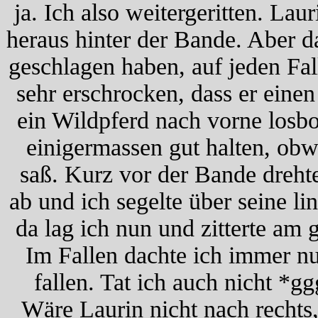
ja. Ich also weitergeritten. L
heraus hinter der Bande. Aber 
geschlagen haben, auf jeden Fal
sehr erschrocken, dass er eine
ein Wildpferd nach vorne losbo
einigermassen gut halten, obwo
saß. Kurz vor der Bande drehte
ab und ich segelte über seine l
da lag ich nun und zitterte am
Im Fallen dachte ich immer nu
fallen. Tat ich auch nicht *gg
Wäre Laurin nicht nach rechts